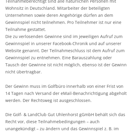
Teilnahmeberechtigt sind alle natürlichen Personen mit
Wohnsitz in Deutschland. Mitarbeiter der beteiligten
Unternehmen sowie deren Angehörige dürfen an dem
Gewinnspiel nicht teilnehmen. Pro Teilnehmer ist nur eine
Teilnahme gestattet.
Die zu verlosenden Gewinne sind im jeweiligen Aufruf zum
Gewinnspiel in unserer Facebook-Chronik und auf unserer
Website genannt. Der Teilnahmeschluss ist dem Aufruf zum
Gewinnspiel zu entnehmen. Eine Barauszahlung oder
Tausch der Gewinne ist nicht möglich, ebenso ist der Gewinn
nicht übertragbar.
Der Gewinn muss im Golfbüro innerhalb von einer Frist von
14 Tagen nach Versand der eMail-Benachrichtigung abgeholt
werden. Der Rechtsweg ist ausgeschlossen.
Die Golf- & LandClub Gut Uhlenhorst gGmbH behält sich das
Recht vor, diese Teilnahmebedingungen – auch
unangekündigt – zu ändern und das Gewinnspiel z. B. im