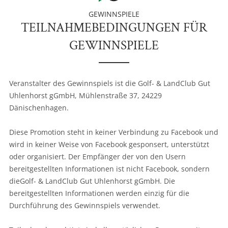
GEWINNSPIELE
TEILNAHMEBEDINGUNGEN FÜR
GEWINNSPIELE
Veranstalter des Gewinnspiels ist die Golf- & LandClub Gut
Uhlenhorst gGmbH, Mühlenstraße 37, 24229
Dänischenhagen.
Diese Promotion steht in keiner Verbindung zu Facebook und
wird in keiner Weise von Facebook gesponsert, unterstützt
oder organisiert. Der Empfänger der von den Usern
bereitgestellten Informationen ist nicht Facebook, sondern
dieGolf- & LandClub Gut Uhlenhorst gGmbH. Die
bereitgestellten Informationen werden einzig für die
Durchführung des Gewinnspiels verwendet.