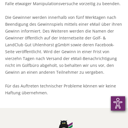
Falle etwaiger Manipulationsversuche vorzeitig zu beenden.
Die Gewinner werden innerhalb von fünf Werktagen nach
Beendigung des Gewinnspiels mittels einer eMail über ihren
Gewinn informiert. Des Weiteren werden die Namen der
Gewinner öffentlich auf der Internetseite der Golf- &
LandClub Gut Uhlenhorst gGmbH sowie deren Facebook-
Seite veröffentlicht. Wird der Gewinn in einer Frist von
vierzehn Tagen nach Versand der eMail-Benachrichtigung
nicht im Golfbüro abgeholt, so behalten wir uns vor, den
Gewinn an einen anderen Teilnehmer zu vergeben.
Für das Auftreten technischer Probleme können wir keine
Haftung übernehmen.