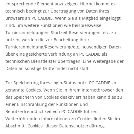
entsprechende Element anzuzeigen. Hierbei kommt es
technisch bedingt zur Übertragung von Daten Ihres
Browsers an PC CADDIE. Wenn Sie als Mitglied eingeloggt
sind, um weitere Funktionen wie beispielsweise
Turnieranmeldungen, Startzeit Reservierungen, etc. zu
nutzen, werden die zur Bearbeitung Ihrer
Turnieranmeldung/Reservierung/etc. notwendigen Daten
über eine gesicherte Verbindung an PC CADDIE als
technischen Dienstleister übertragen. Eine Weitergabe der
Daten an sonstige Dritte findet nicht statt.
Zur Speicherung Ihres Login-Status nutzt PC CADDIE so
genannte Cookies. Wenn Sie in Ihrem Internetbrowser den
das Speichern von Cookies deaktiviert haben kann dies zu
einer Einschränkung der Funktionen und
Benutzerfreundlichkeit von PC CADDIE führen.
Weiterführenden Informationen zu Cookies finden Sie im
Abschnitt „Cookies“ dieser Datenschutzerklärung.