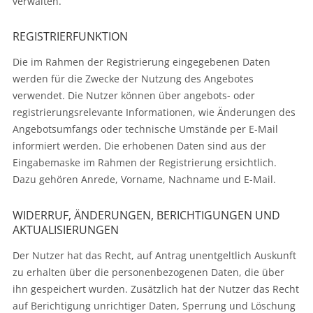
verwalten.
REGISTRIERFUNKTION
Die im Rahmen der Registrierung eingegebenen Daten
werden für die Zwecke der Nutzung des Angebotes
verwendet. Die Nutzer können über angebots- oder
registrierungsrelevante Informationen, wie Änderungen des
Angebotsumfangs oder technische Umstände per E-Mail
informiert werden. Die erhobenen Daten sind aus der
Eingabemaske im Rahmen der Registrierung ersichtlich.
Dazu gehören Anrede, Vorname, Nachname und E-Mail.
WIDERRUF, ÄNDERUNGEN, BERICHTIGUNGEN UND
AKTUALISIERUNGEN
Der Nutzer hat das Recht, auf Antrag unentgeltlich Auskunft
zu erhalten über die personenbezogenen Daten, die über
ihn gespeichert wurden. Zusätzlich hat der Nutzer das Recht
auf Berichtigung unrichtiger Daten, Sperrung und Löschung