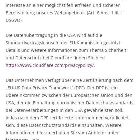
Interesse an einer möglichst fehlerfreien und sicheren
Bereitstellung unseres Webangebotes (Art. 6 Abs. 1 lit. f
DSGVO).
Die Datenübertragung in die USA wird auf die
Standardvertragsklauseln der EU-Kommission gestützt.
Details und weitere Informationen zum Thema Sicherheit
und Datenschutz bei Cloudflare finden Sie hier:
https://www.cloudflare.com/privacypolicy/
.
Das Unternehmen verfügt über eine Zertifizierung nach dem
„EU-US Data Privacy Framework“ (DPF). Der DPF ist ein
Übereinkommen zwischen der Europäischen Union und den
USA, der die Einhaltung europäischer Datenschutzstandards
bei Datenverarbeitungen in den USA gewährleisten soll.
Jedes nach dem DPF zertifizierte Unternehmen verpflichtet
sich, diese Datenschutzstandards einzuhalten. Weitere
Informationen hierzu erhalten Sie vom Anbieter unter