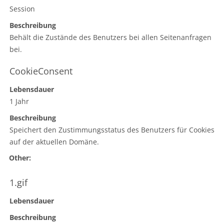
Session
Beschreibung
Behält die Zustände des Benutzers bei allen Seitenanfragen
bei.
CookieConsent
Lebensdauer
1 Jahr
Beschreibung
Speichert den Zustimmungsstatus des Benutzers für Cookies
auf der aktuellen Domäne.
Other:
1.gif
Lebensdauer
Beschreibung