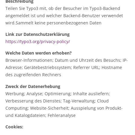
Beschreibung
Teilen Sie Typo3 mit, ob der Besucher im Typo3-Backend
angemeldet ist und welcher Backend-Benutzer verwendet
wird.Sammelt keine personenbezogenen Daten
Link zur Datenschutzerklärung
https://typo3.org/privacy-policy/
Welche Daten werden erhoben?
Browser-Informationen; Datum und Uhrzeit des Besuchs; IP-
Adresse; Gerätebestriebssystem; Referrer URL; Hostname
des zugreifenden Rechners
Zweck der Datenerhebung
Werbung; Analyse; Optimierung; Inhalte ausliefern;
Verbesserung des Dienstes; Tag-Verwaltung; Cloud
Computing; Website-Sicherheit; Ausspielung von Produkt-
und Katalogdateien; Fehleranalyse
Cookies: