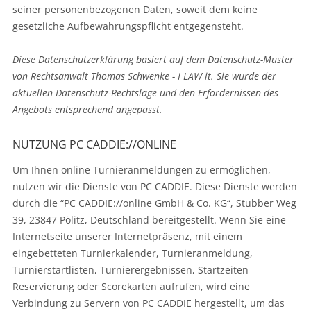
seiner personenbezogenen Daten, soweit dem keine
gesetzliche Aufbewahrungspflicht entgegensteht.
Diese Datenschutzerklärung basiert auf dem Datenschutz-Muster
von Rechtsanwalt Thomas Schwenke - I LAW it. Sie wurde der
aktuellen Datenschutz-Rechtslage und den Erfordernissen des
Angebots entsprechend angepasst.
NUTZUNG PC CADDIE://ONLINE
Um Ihnen online Turnieranmeldungen zu ermöglichen,
nutzen wir die Dienste von PC CADDIE. Diese Dienste werden
durch die “PC CADDIE://online GmbH & Co. KG“, Stubber Weg
39, 23847 Pölitz, Deutschland bereitgestellt. Wenn Sie eine
Internetseite unserer Internetpräsenz, mit einem
eingebetteten Turnierkalender, Turnieranmeldung,
Turnierstartlisten, Turnierergebnissen, Startzeiten
Reservierung oder Scorekarten aufrufen, wird eine
Verbindung zu Servern von PC CADDIE hergestellt, um das