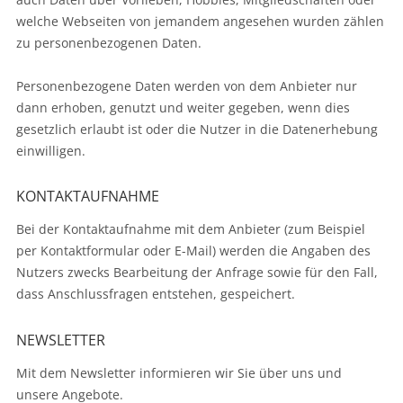
welche Webseiten von jemandem angesehen wurden zählen
zu personenbezogenen Daten.
Personenbezogene Daten werden von dem Anbieter nur
dann erhoben, genutzt und weiter gegeben, wenn dies
gesetzlich erlaubt ist oder die Nutzer in die Datenerhebung
einwilligen.
KONTAKTAUFNAHME
Bei der Kontaktaufnahme mit dem Anbieter (zum Beispiel
per Kontaktformular oder E-Mail) werden die Angaben des
Nutzers zwecks Bearbeitung der Anfrage sowie für den Fall,
dass Anschlussfragen entstehen, gespeichert.
NEWSLETTER
Mit dem Newsletter informieren wir Sie über uns und
unsere Angebote.