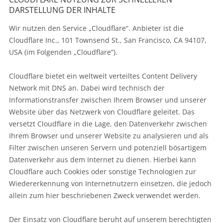
DARSTELLUNG DER INHALTE
Wir nutzen den Service „Cloudflare“. Anbieter ist die
Cloudflare Inc., 101 Townsend St., San Francisco, CA 94107,
USA (im Folgenden „Cloudflare”).
Cloudflare bietet ein weltweit verteiltes Content Delivery
Network mit DNS an. Dabei wird technisch der
Informationstransfer zwischen Ihrem Browser und unserer
Website über das Netzwerk von Cloudflare geleitet. Das
versetzt Cloudflare in die Lage, den Datenverkehr zwischen
Ihrem Browser und unserer Website zu analysieren und als
Filter zwischen unseren Servern und potenziell bösartigem
Datenverkehr aus dem Internet zu dienen. Hierbei kann
Cloudflare auch Cookies oder sonstige Technologien zur
Wiedererkennung von Internetnutzern einsetzen, die jedoch
allein zum hier beschriebenen Zweck verwendet werden.
Der Einsatz von Cloudflare beruht auf unserem berechtigten