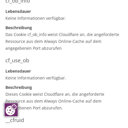
cf_ob_info
Lebensdauer
Keine Informationen verfügbar.
Beschreibung
Das Cookie cf_ob_info weist Cloudflare an, die angeforderte
Ressource aus dem Always Online-Cache auf dem
angegebenen Port abzurufen
cf_use_ob
Lebensdauer
Keine Informationen verfügbar.
Beschreibung
Dieses Cookie weist Cloudflare an, die angeforderte
Ressource aus dem Always Online-Cache auf dem
angegebenen Port abzurufen.
__cfruid