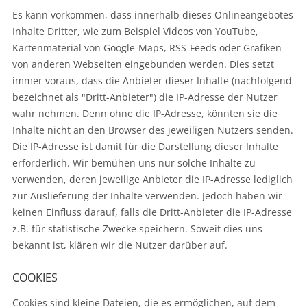
Es kann vorkommen, dass innerhalb dieses Onlineangebotes
Inhalte Dritter, wie zum Beispiel Videos von YouTube,
Kartenmaterial von Google-Maps, RSS-Feeds oder Grafiken
von anderen Webseiten eingebunden werden. Dies setzt
immer voraus, dass die Anbieter dieser Inhalte (nachfolgend
bezeichnet als "Dritt-Anbieter") die IP-Adresse der Nutzer
wahr nehmen. Denn ohne die IP-Adresse, könnten sie die
Inhalte nicht an den Browser des jeweiligen Nutzers senden.
Die IP-Adresse ist damit für die Darstellung dieser Inhalte
erforderlich. Wir bemühen uns nur solche Inhalte zu
verwenden, deren jeweilige Anbieter die IP-Adresse lediglich
zur Auslieferung der Inhalte verwenden. Jedoch haben wir
keinen Einfluss darauf, falls die Dritt-Anbieter die IP-Adresse
z.B. für statistische Zwecke speichern. Soweit dies uns
bekannt ist, klären wir die Nutzer darüber auf.
COOKIES
Cookies sind kleine Dateien, die es ermöglichen, auf dem