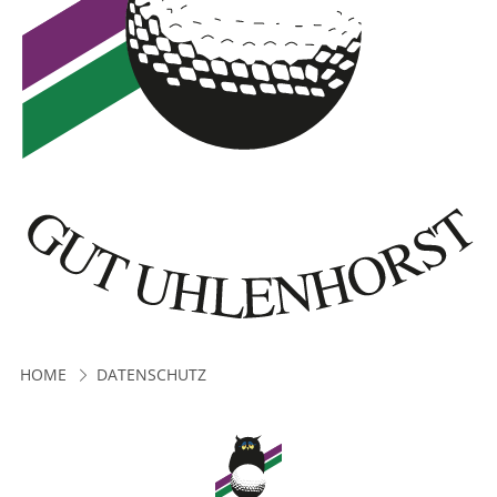
HOME
DATENSCHUTZ