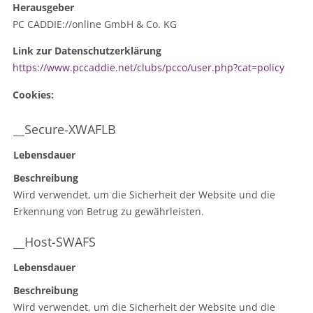
Herausgeber
PC CADDIE://online GmbH & Co. KG
Link zur Datenschutzerklärung
https://www.pccaddie.net/clubs/pcco/user.php?cat=policy
Cookies:
__Secure-XWAFLB
Lebensdauer
Beschreibung
Wird verwendet, um die Sicherheit der Website und die
Erkennung von Betrug zu gewährleisten.
__Host-SWAFS
Lebensdauer
Beschreibung
Wird verwendet, um die Sicherheit der Website und die