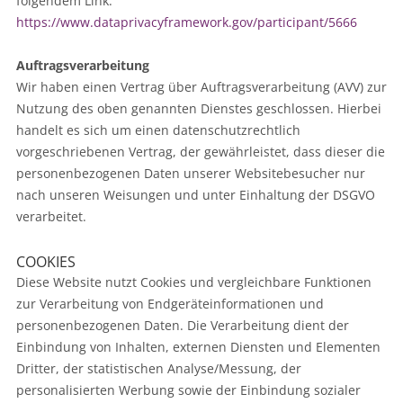
folgendem Link:
https://www.dataprivacyframework.gov/participant/5666
Auftragsverarbeitung
Wir haben einen Vertrag über Auftragsverarbeitung (AVV) zur
Nutzung des oben genannten Dienstes geschlossen. Hierbei
handelt es sich um einen datenschutzrechtlich
vorgeschriebenen Vertrag, der gewährleistet, dass dieser die
personenbezogenen Daten unserer Websitebesucher nur
nach unseren Weisungen und unter Einhaltung der DSGVO
verarbeitet.
COOKIES
Diese Website nutzt Cookies und vergleichbare Funktionen
zur Verarbeitung von Endgeräteinformationen und
personenbezogenen Daten. Die Verarbeitung dient der
Einbindung von Inhalten, externen Diensten und Elementen
Dritter, der statistischen Analyse/Messung, der
personalisierten Werbung sowie der Einbindung sozialer