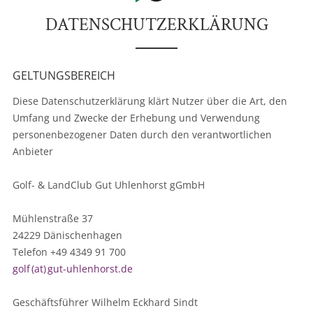
DATENSCHUTZERKLÄRUNG
GELTUNGSBEREICH
Diese Datenschutzerklärung klärt Nutzer über die Art, den
Umfang und Zwecke der Erhebung und Verwendung
personenbezogener Daten durch den verantwortlichen
Anbieter
Golf- & LandClub Gut Uhlenhorst gGmbH
Mühlenstraße 37
24229 Dänischenhagen
Telefon +49 4349 91 700
golf (at) gut-uhlenhorst.de
Geschäftsführer Wilhelm Eckhard Sindt