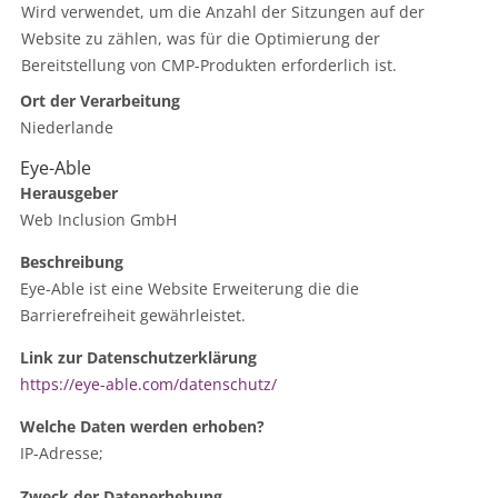
Wird verwendet, um die Anzahl der Sitzungen auf der
Website zu zählen, was für die Optimierung der
Bereitstellung von CMP-Produkten erforderlich ist.
Ort der Verarbeitung
Niederlande
Eye-Able
Herausgeber
Web Inclusion GmbH
Beschreibung
Eye-Able ist eine Website Erweiterung die die
Barrierefreiheit gewährleistet.
Link zur Datenschutzerklärung
https://eye-able.com/datenschutz/
Welche Daten werden erhoben?
IP-Adresse;
Zweck der Datenerhebung