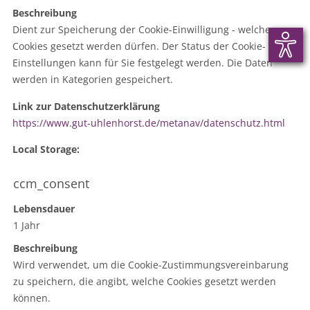
Beschreibung
Dient zur Speicherung der Cookie-Einwilligung - welche
Cookies gesetzt werden dürfen. Der Status der Cookie-
Einstellungen kann für Sie festgelegt werden. Die Daten
werden in Kategorien gespeichert.
Link zur Datenschutzerklärung
https://www.gut-uhlenhorst.de/metanav/datenschutz.html
Local Storage:
ccm_consent
Lebensdauer
1 Jahr
Beschreibung
Wird verwendet, um die Cookie-Zustimmungsvereinbarung
zu speichern, die angibt, welche Cookies gesetzt werden
können.