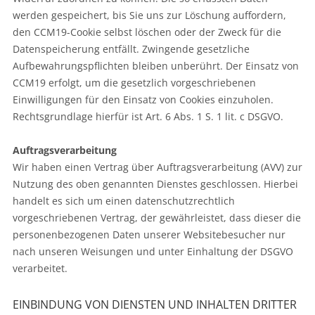
werden gespeichert, bis Sie uns zur Löschung auffordern,
den CCM19-Cookie selbst löschen oder der Zweck für die
Datenspeicherung entfällt. Zwingende gesetzliche
Aufbewahrungspflichten bleiben unberührt. Der Einsatz von
CCM19 erfolgt, um die gesetzlich vorgeschriebenen
Einwilligungen für den Einsatz von Cookies einzuholen.
Rechtsgrundlage hierfür ist Art. 6 Abs. 1 S. 1 lit. c DSGVO.
Auftragsverarbeitung
Wir haben einen Vertrag über Auftragsverarbeitung (AVV) zur
Nutzung des oben genannten Dienstes geschlossen. Hierbei
handelt es sich um einen datenschutzrechtlich
vorgeschriebenen Vertrag, der gewährleistet, dass dieser die
personenbezogenen Daten unserer Websitebesucher nur
nach unseren Weisungen und unter Einhaltung der DSGVO
verarbeitet.
EINBINDUNG VON DIENSTEN UND INHALTEN DRITTER