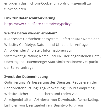
erfordern das __cf_bm-Cookie, um ordnungsgemäß zu
funktionieren.
Link zur Datenschutzerklärung
https://www.cloudflare.com/privacypolicy/
Welche Daten werden erhoben?
IP-Adresse; Gerätebetriebssystem; Referrer URL; Name der
Website; Gerätetyp; Datum und Uhrzeit der Anfrage;
Anfordernder Anbieter; Informationen zur
Systemkonfiguration; Name und URL der abgerufenen Datei;
Übertragene Datenmenge; Statusinformationen; Zeitpunkt
der Serveranfrage
Zweck der Datenerhebung
Optimierung; Verbesserung des Dienstes; Reduzieren der
Bandbreitennutzung; Tag-Verwaltung; Cloud Computing;
Website-Sicherheit; Speichern und Laden von
Anzeigeninhalten; Aktivieren von Downloads; Remarketing;
Einholen von Lizenzgebühren; Beantwortung von