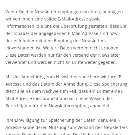
Wenn Sie den Newsletter empfangen möchten, benötigen
wir von Ihnen eine valide E-Mail-Adresse sowie
Informationen, die uns die Überprüfung gestatten, dass Sie
der Inhaber der angegebenen E-Mail-Adresse sind bzw.
deren Inhaber mit dem Empfang des Newsletters
einverstanden ist. Weitere Daten werden nicht erhoben.
Diese Daten werden nur für den Versand der Newsletter
verwendet und werden nicht an Dritte weiter gegeben.
Mit der Anmeldung zum Newsletter speichern wir Ihre IP-
Adresse und das Datum der Anmeldung. Diese Speicherung
dient alleine dem Nachweis im Fall, dass ein Dritter eine E-
Mail-Adresse missbraucht und sich ohne Wissen des
Berechtigten für den Newsletterempfang anmeldet.
Ihre Einwilligung zur Speicherung der Daten, der E-Mail-
Adresse sowie deren Nutzung zum Versand des Newsletters
können Sie jederzeit widerrufen. Der Widerruf kann über