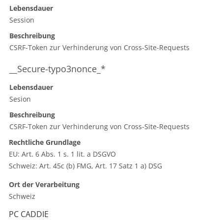
Lebensdauer
Session
Beschreibung
CSRF-Token zur Verhinderung von Cross-Site-Requests
__Secure-typo3nonce_*
Lebensdauer
Sesion
Beschreibung
CSRF-Token zur Verhinderung von Cross-Site-Requests
Rechtliche Grundlage
EU: Art. 6 Abs. 1 s. 1 lit. a DSGVO
Schweiz: Art. 45c (b) FMG, Art. 17 Satz 1 a) DSG
Ort der Verarbeitung
Schweiz
PC CADDIE