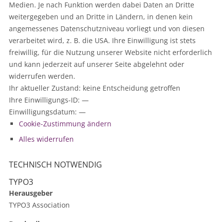
Medien. Je nach Funktion werden dabei Daten an Dritte
weitergegeben und an Dritte in Ländern, in denen kein
angemessenes Datenschutzniveau vorliegt und von diesen
verarbeitet wird, z. B. die USA. Ihre Einwilligung ist stets
freiwillig, für die Nutzung unserer Website nicht erforderlich
und kann jederzeit auf unserer Seite abgelehnt oder
widerrufen werden.
Ihr aktueller Zustand:
keine Entscheidung getroffen
Ihre Einwilligungs-ID:
—
Einwilligungsdatum:
—
Cookie-Zustimmung ändern
Alles widerrufen
TECHNISCH NOTWENDIG
TYPO3
Herausgeber
TYPO3 Association