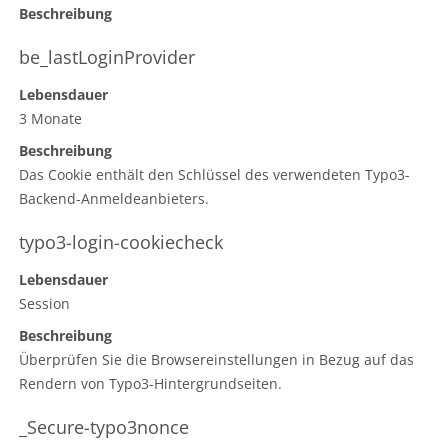
Beschreibung
be_lastLoginProvider
Lebensdauer
3 Monate
Beschreibung
Das Cookie enthält den Schlüssel des verwendeten Typo3-
Backend-Anmeldeanbieters.
typo3-login-cookiecheck
Lebensdauer
Session
Beschreibung
Überprüfen Sie die Browsereinstellungen in Bezug auf das
Rendern von Typo3-Hintergrundseiten.
_Secure-typo3nonce