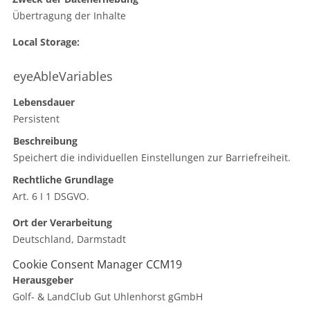
Übertragung der Inhalte
Local Storage:
eyeAbleVariables
Lebensdauer
Persistent
Beschreibung
Speichert die individuellen Einstellungen zur Barriefreiheit.
Rechtliche Grundlage
Art. 6 I 1 DSGVO.
Ort der Verarbeitung
Deutschland, Darmstadt
Cookie Consent Manager CCM19
Herausgeber
Golf- & LandClub Gut Uhlenhorst gGmbH