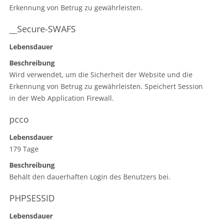
Erkennung von Betrug zu gewährleisten.
__Secure-SWAFS
Lebensdauer
Beschreibung
Wird verwendet, um die Sicherheit der Website und die
Erkennung von Betrug zu gewährleisten. Speichert Session
in der Web Application Firewall.​
pcco
Lebensdauer
179 Tage
Beschreibung
Behält den dauerhaften Login des Benutzers bei.
PHPSESSID
Lebensdauer