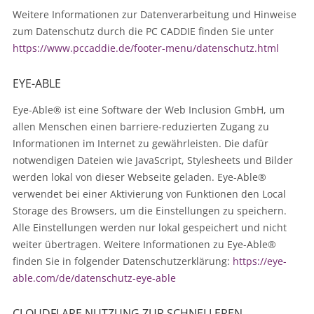
Weitere Informationen zur Datenverarbeitung und Hinweise
zum Datenschutz durch die PC CADDIE finden Sie unter
https://www.pccaddie.de/footer-menu/datenschutz.html
EYE-ABLE
Eye-Able® ist eine Software der Web Inclusion GmbH, um
allen Menschen einen barriere-reduzierten Zugang zu
Informationen im Internet zu gewährleisten. Die dafür
notwendigen Dateien wie JavaScript, Stylesheets und Bilder
werden lokal von dieser Webseite geladen. Eye-Able®
verwendet bei einer Aktivierung von Funktionen den Local
Storage des Browsers, um die Einstellungen zu speichern.
Alle Einstellungen werden nur lokal gespeichert und nicht
weiter übertragen. Weitere Informationen zu Eye-Able®
finden Sie in folgender Datenschutzerklärung:
https://eye-
able.com/de/datenschutz-eye-able
CLOUDFLARE NUTZUNG ZUR SCHNELLEREN