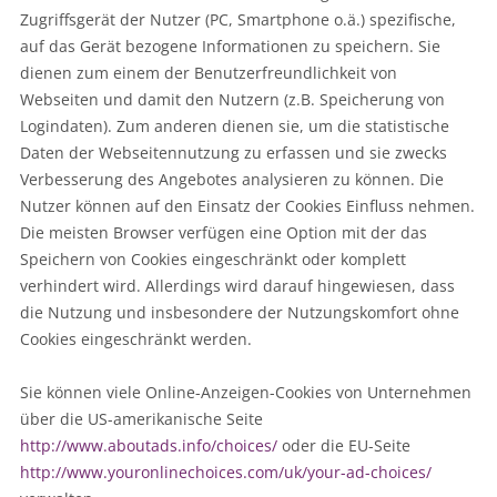
Zugriffsgerät der Nutzer (PC, Smartphone o.ä.) spezifische,
auf das Gerät bezogene Informationen zu speichern. Sie
dienen zum einem der Benutzerfreundlichkeit von
Webseiten und damit den Nutzern (z.B. Speicherung von
Logindaten). Zum anderen dienen sie, um die statistische
Daten der Webseitennutzung zu erfassen und sie zwecks
Verbesserung des Angebotes analysieren zu können. Die
Nutzer können auf den Einsatz der Cookies Einfluss nehmen.
Die meisten Browser verfügen eine Option mit der das
Speichern von Cookies eingeschränkt oder komplett
verhindert wird. Allerdings wird darauf hingewiesen, dass
die Nutzung und insbesondere der Nutzungskomfort ohne
Cookies eingeschränkt werden.
Sie können viele Online-Anzeigen-Cookies von Unternehmen
über die US-amerikanische Seite
http://www.aboutads.info/choices/
oder die EU-Seite
http://www.youronlinechoices.com/uk/your-ad-choices/