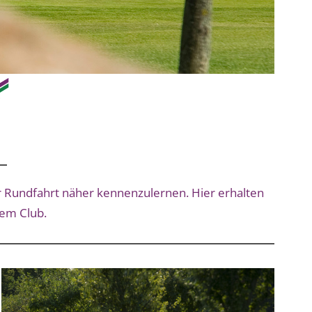
ner Rundfahrt näher kennenzulernen. Hier erhalten
rem Club.