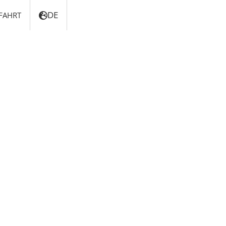
DE
FAHRT