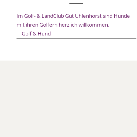
Im Golf- & LandClub Gut Uhlenhorst sind Hunde
mit ihren Golfern herzlich willkommen.
Golf & Hund