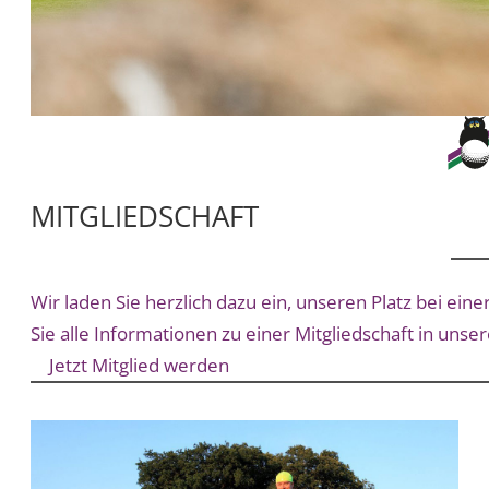
MITGLIEDSCHAFT
Wir laden Sie herzlich dazu ein, unseren Platz bei ei
Sie alle Informationen zu einer Mitgliedschaft in unse
Jetzt Mitglied werden