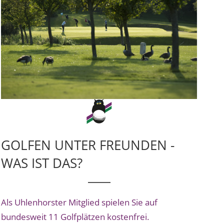
GOLFEN UNTER FREUNDEN -
WAS IST DAS?
Als Uhlenhorster Mitglied spielen Sie auf
bundesweit 11 Golfplätzen kostenfrei.