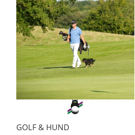
GOLF & HUND