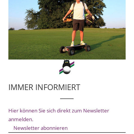
IMMER INFORMIERT
Hier können Sie sich direkt zum Newsletter
anmelden.
Newsletter abonnieren