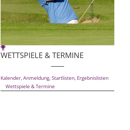

WETTSPIELE & TERMINE
Kalender, Anmeldung, Startlisten, Ergebnislisten
Wettspiele & Termine