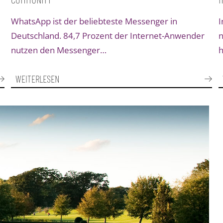
WhatsApp ist der beliebteste Messenger in
I
Deutschland. 84,7 Prozent der Internet-Anwender
n
nutzen den Messenger…
h
WEITERLESEN