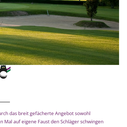
durch das breit gefächerte Angebot sowohl
ten Mal auf eigene Faust den Schläger schwingen