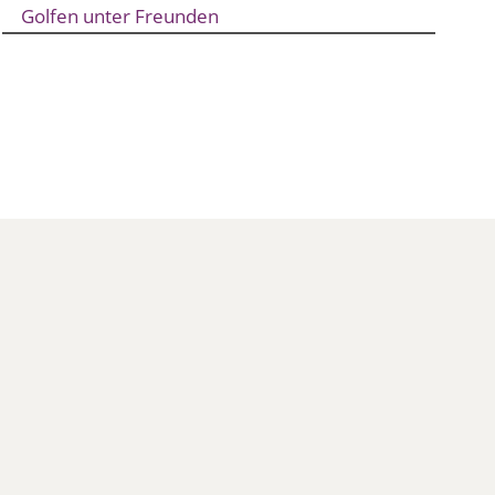
Golfen unter Freunden