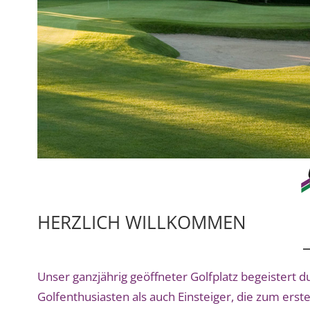
HERZLICH WILLKOMMEN
Unser ganzjährig geöffneter Golfplatz begeistert 
Golfenthusiasten als auch Einsteiger, die zum ers