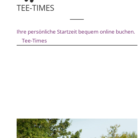
TEE-TIMES
Ihre persönliche Startzeit bequem online buchen.
Tee-Times