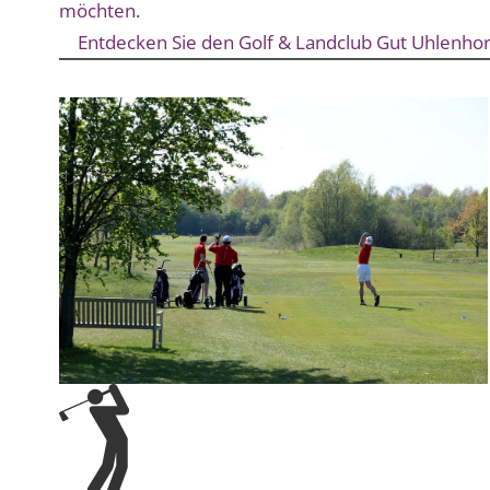
möchten.
Entdecken Sie den Golf & Landclub Gut Uhlenhor