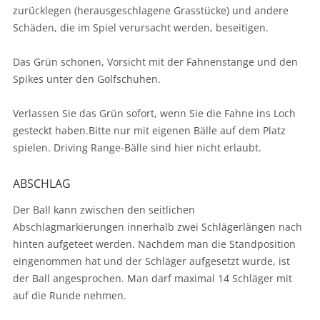
zurücklegen (herausgeschlagene Grasstücke) und andere
Schäden, die im Spiel verursacht werden, beseitigen.
Das Grün schonen, Vorsicht mit der Fahnenstange und den
Spikes unter den Golfschuhen.
Verlassen Sie das Grün sofort, wenn Sie die Fahne ins Loch
gesteckt haben.Bitte nur mit eigenen Bälle auf dem Platz
spielen. Driving Range-Bälle sind hier nicht erlaubt.
ABSCHLAG
Der Ball kann zwischen den seitlichen
Abschlagmarkierungen innerhalb zwei Schlägerlängen nach
hinten aufgeteet werden. Nachdem man die Standposition
eingenommen hat und der Schläger aufgesetzt wurde, ist
der Ball angesprochen. Man darf maximal 14 Schläger mit
auf die Runde nehmen.