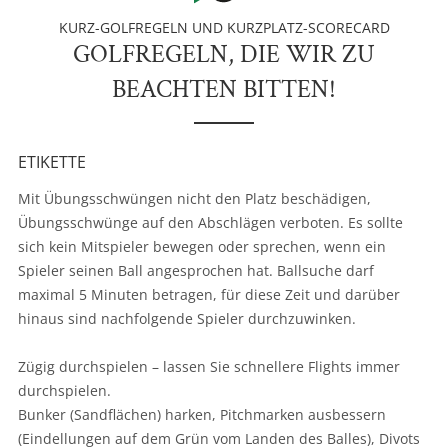
KURZ-GOLFREGELN UND KURZPLATZ-SCORECARD
GOLFREGELN, DIE WIR ZU
BEACHTEN BITTEN!
ETIKETTE
Mit Übungsschwüngen nicht den Platz beschädigen,
Übungsschwünge auf den Abschlägen verboten. Es sollte
sich kein Mitspieler bewegen oder sprechen, wenn ein
Spieler seinen Ball angesprochen hat. Ballsuche darf
maximal 5 Minuten betragen, für diese Zeit und darüber
hinaus sind nachfolgende Spieler durchzuwinken.
Zügig durchspielen – lassen Sie schnellere Flights immer
durchspielen.
Bunker (Sandflächen) harken, Pitchmarken ausbessern
(Eindellungen auf dem Grün vom Landen des Balles), Divots