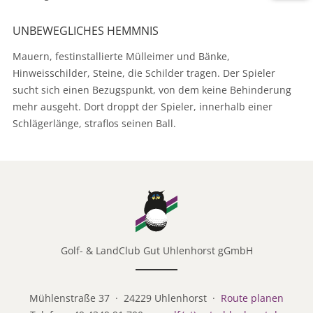
UNBEWEGLICHES HEMMNIS
Mauern, festinstallierte Mülleimer und Bänke,
Hinweisschilder, Steine, die Schilder tragen. Der Spieler
sucht sich einen Bezugspunkt, von dem keine Behinderung
mehr ausgeht. Dort droppt der Spieler, innerhalb einer
Schlägerlänge, straflos seinen Ball.
Golf- & LandClub Gut Uhlenhorst gGmbH
Mühlenstraße 37 · 24229 Uhlenhorst ·
Route planen