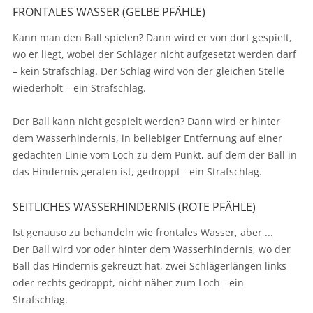
FRONTALES WASSER (GELBE PFÄHLE)
Kann man den Ball spielen? Dann wird er von dort gespielt,
wo er liegt, wobei der Schläger nicht aufgesetzt werden darf
– kein Strafschlag. Der Schlag wird von der gleichen Stelle
wiederholt – ein Strafschlag.
Der Ball kann nicht gespielt werden? Dann wird er hinter
dem Wasserhindernis, in beliebiger Entfernung auf einer
gedachten Linie vom Loch zu dem Punkt, auf dem der Ball in
das Hindernis geraten ist, gedroppt - ein Strafschlag.
SEITLICHES WASSERHINDERNIS (ROTE PFÄHLE)
Ist genauso zu behandeln wie frontales Wasser, aber ...
Der Ball wird vor oder hinter dem Wasserhindernis, wo der
Ball das Hindernis gekreuzt hat, zwei Schlägerlängen links
oder rechts gedroppt, nicht näher zum Loch - ein
Strafschlag.