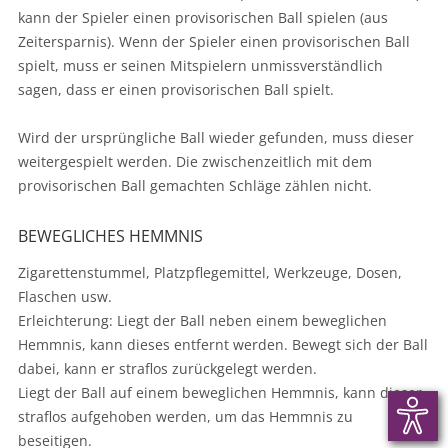
kann der Spieler einen provisorischen Ball spielen (aus
Zeitersparnis). Wenn der Spieler einen provisorischen Ball
spielt, muss er seinen Mitspielern unmissverständlich
sagen, dass er einen provisorischen Ball spielt.
Wird der ursprüngliche Ball wieder gefunden, muss dieser
weitergespielt werden. Die zwischenzeitlich mit dem
provisorischen Ball gemachten Schläge zählen nicht.
BEWEGLICHES HEMMNIS
Zigarettenstummel, Platzpflegemittel, Werkzeuge, Dosen,
Flaschen usw.
Erleichterung: Liegt der Ball neben einem beweglichen
Hemmnis, kann dieses entfernt werden. Bewegt sich der Ball
dabei, kann er straflos zurückgelegt werden.
Liegt der Ball auf einem beweglichen Hemmnis, kann dieser
straflos aufgehoben werden, um das Hemmnis zu
beseitigen.