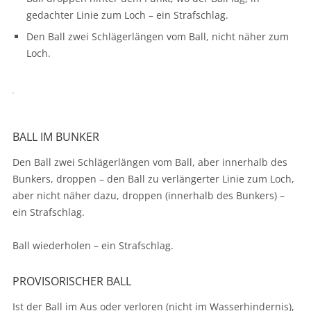
gedachter Linie zum Loch – ein Strafschlag.
Den Ball zwei Schlägerlängen vom Ball, nicht näher zum
Loch.
BALL IM BUNKER
Den Ball zwei Schlägerlängen vom Ball, aber innerhalb des
Bunkers, droppen – den Ball zu verlängerter Linie zum Loch,
aber nicht näher dazu, droppen (innerhalb des Bunkers) –
ein Strafschlag.
Ball wiederholen – ein Strafschlag.
PROVISORISCHER BALL
Ist der Ball im Aus oder verloren (nicht im Wasserhindernis),