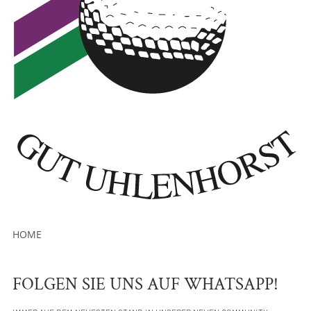
HOME
FOLGEN SIE UNS AUF WHATSAPP!