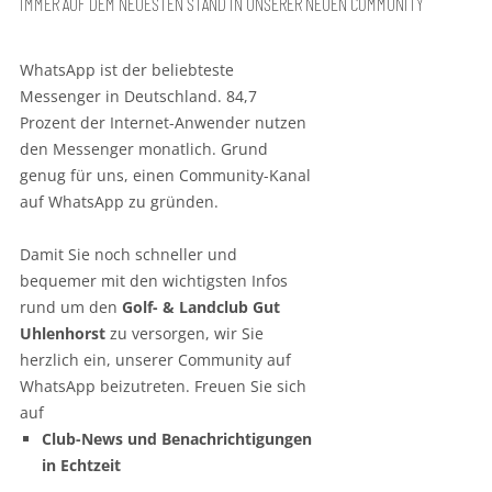
IMMER AUF DEM NEUESTEN STAND IN UNSERER NEUEN COMMUNITY
WhatsApp ist der beliebteste
Messenger in Deutschland. 84,7
Prozent der Internet-Anwender nutzen
den Messenger monatlich. Grund
genug für uns, einen Community-Kanal
auf WhatsApp zu gründen.
Damit Sie noch schneller und
bequemer mit den wichtigsten Infos
rund um den
Golf- & Landclub Gut
Uhlenhorst
zu versorgen, wir Sie
herzlich ein, unserer Community auf
WhatsApp beizutreten. Freuen Sie sich
auf
Club-News und Benachrichtigungen
in Echtzeit