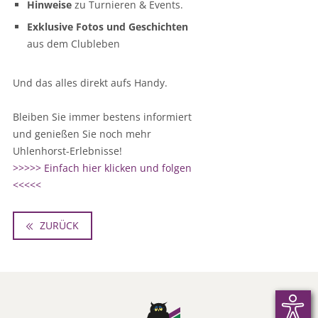
Hinweise
zu Turnieren & Events.
Exklusive Fotos und Geschichten
aus dem Clubleben
Und das alles direkt aufs Handy.
Bleiben Sie immer bestens informiert
und genießen Sie noch mehr
Uhlenhorst-Erlebnisse!
>>>>> Einfach hier klicken und folgen
<<<<<
ZURÜCK