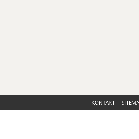
KONTAKT
SITEM