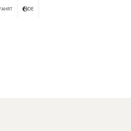
DE
FAHRT