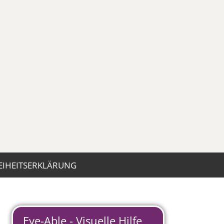
EIHEITSERKLÄRUNG