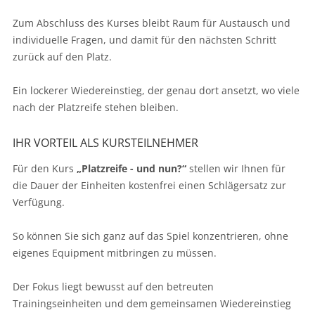
Zum Abschluss des Kurses bleibt Raum für Austausch und
individuelle Fragen, und damit für den nächsten Schritt
zurück auf den Platz.
Ein lockerer Wiedereinstieg, der genau dort ansetzt, wo viele
nach der Platzreife stehen bleiben.
IHR VORTEIL ALS KURSTEILNEHMER
Für den Kurs
„Platzreife - und nun?“
stellen wir Ihnen für
die Dauer der Einheiten kostenfrei einen Schlägersatz zur
Verfügung.
So können Sie sich ganz auf das Spiel konzentrieren, ohne
eigenes Equipment mitbringen zu müssen.
Der Fokus liegt bewusst auf den betreuten
Trainingseinheiten und dem gemeinsamen Wiedereinstieg