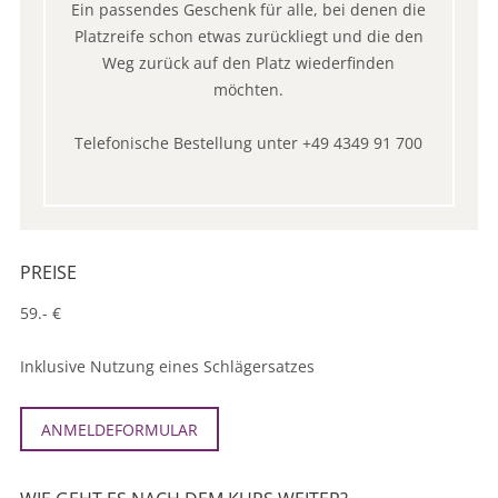
Ein passendes Geschenk für alle, bei denen die
Platzreife schon etwas zurückliegt und die den
Weg zurück auf den Platz wiederfinden
möchten.
Telefonische Bestellung unter +49 4349 91 700
PREISE
59.- €
Inklusive Nutzung eines Schlägersatzes
ANMELDEFORMULAR