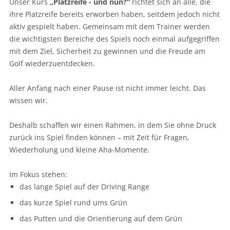
Unser Kurs
„Platzreife - und nun?“
richtet sich an alle, die
ihre Platzreife bereits erworben haben, seitdem jedoch nicht
aktiv gespielt haben. Gemeinsam mit dem Trainer werden
die wichtigsten Bereiche des Spiels noch einmal aufgegriffen
mit dem Ziel, Sicherheit zu gewinnen und die Freude am
Golf wiederzuentdecken.
Aller Anfang nach einer Pause ist nicht immer leicht. Das
wissen wir.
Deshalb schaffen wir einen Rahmen, in dem Sie ohne Druck
zurück ins Spiel finden können – mit Zeit für Fragen,
Wiederholung und kleine Aha-Momente.
Im Fokus stehen:
das lange Spiel auf der Driving Range
das kurze Spiel rund ums Grün
das Putten und die Orientierung auf dem Grün