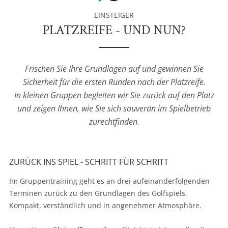
EINSTEIGER
PLATZREIFE - UND NUN?
Frischen Sie Ihre Grundlagen auf und gewinnen Sie
Sicherheit für die ersten Runden nach der Platzreife.
In kleinen Gruppen begleiten wir Sie zurück auf den Platz
und zeigen Ihnen, wie Sie sich souverän im Spielbetrieb
zurechtfinden.
ZURÜCK INS SPIEL - SCHRITT FÜR SCHRITT
Im Gruppentraining geht es an drei aufeinanderfolgenden
Terminen zurück zu den Grundlagen des Golfspiels.
Kompakt, verständlich und in angenehmer Atmosphäre.