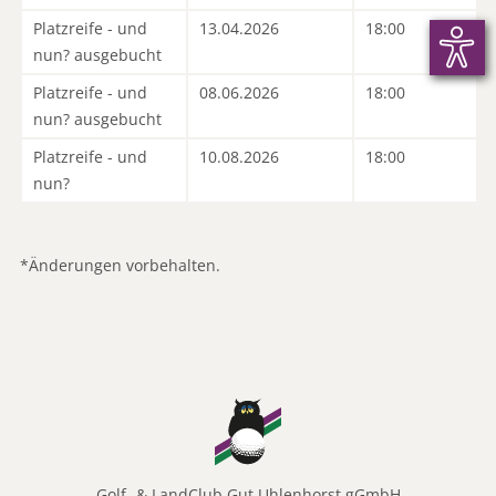
Platzreife - und
13.04.2026
18:00
nun? ausgebucht
Platzreife - und
08.06.2026
18:00
nun? ausgebucht
Platzreife - und
10.08.2026
18:00
nun?
*Änderungen vorbehalten.
Golf- & LandClub Gut Uhlenhorst gGmbH