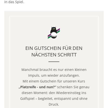
in das Spiel.
EIN GUTSCHEIN FÜR DEN
NÄCHSTEN SCHRITT
Manchmal braucht es nur einen kleinen
Impuls, um wieder anzufangen.
Mit einem Gutschein für unseren Kurs
„Platzreife - und nun?“
schenken Sie genau
diesen Moment: den Wiedereinstieg ins
Golfspiel – begleitet, entspannt und ohne
Druck.